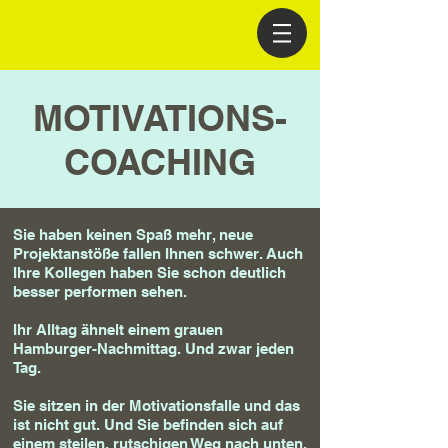
MOTIVATIONS-
COACHING
Sie haben keinen Spaß mehr, neue
Projektanstöße fallen Ihnen schwer. Auch
Ihre Kollegen haben Sie schon deutlich
besser performen sehen.
Ihr Alltag ähnelt einem grauen
Hamburger-Nachmittag. Und zwar jeden
Tag.
Sie sitzen in der Motivationsfalle und das
ist nicht gut. Und Sie befinden sich auf
einem steilen, rutschigen Weg nach unten.