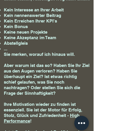
Kein Interesse an Ihrer Arbeit
Kein nennenswerter Beitrag
Kein Erreichen Ihrer KPI's
Kein Bonus
Keine neuen Projekte
Keine Akzeptanz im Team
Abstellgleis
...
Sie merken, worauf ich hinaus will.
Aber warum ist das so? Haben Sie Ihr Ziel
aus den Augen verloren? Haben Sie
überhaupt ein Ziel? Ist etwas richtig
schief gelaufen, was Sie noch
nachtragen? Oder stellen Sie sich die
Frage der Sinnhaftigkeit?
Ihre Motivation wieder zu finden ist
essenziell. Sie ist der Motor für Erfolg,
Stolz, Glück und Zufriedenheit -
High
Performance
!